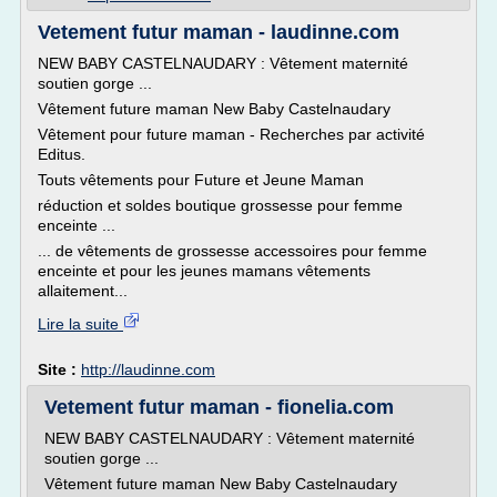
Vetement futur maman - laudinne.com
NEW BABY CASTELNAUDARY : Vêtement maternité
soutien gorge ...
Vêtement future maman New Baby Castelnaudary
Vêtement pour future maman - Recherches par activité
Editus.
Touts vêtements pour Future et Jeune Maman
réduction et soldes boutique grossesse pour femme
enceinte ...
... de vêtements de grossesse accessoires pour femme
enceinte et pour les jeunes mamans vêtements
allaitement...
Lire la suite
Site :
http://laudinne.com
Vetement futur maman - fionelia.com
NEW BABY CASTELNAUDARY : Vêtement maternité
soutien gorge ...
Vêtement future maman New Baby Castelnaudary