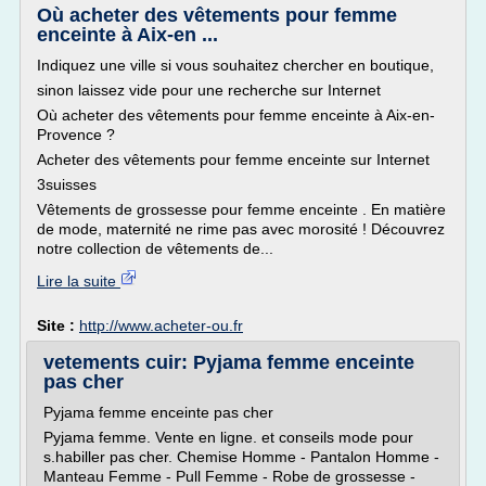
Où acheter des vêtements pour femme
enceinte à Aix-en ...
Indiquez une ville si vous souhaitez chercher en boutique,
sinon laissez vide pour une recherche sur Internet
Où acheter des vêtements pour femme enceinte à Aix-en-
Provence ?
Acheter des vêtements pour femme enceinte sur Internet
3suisses
Vêtements de grossesse pour femme enceinte . En matière
de mode, maternité ne rime pas avec morosité ! Découvrez
notre collection de vêtements de...
Lire la suite
Site :
http://www.acheter-ou.fr
vetements cuir: Pyjama femme enceinte
pas cher
Pyjama femme enceinte pas cher
Pyjama femme. Vente en ligne. et conseils mode pour
s.habiller pas cher. Chemise Homme - Pantalon Homme -
Manteau Femme - Pull Femme - Robe de grossesse -