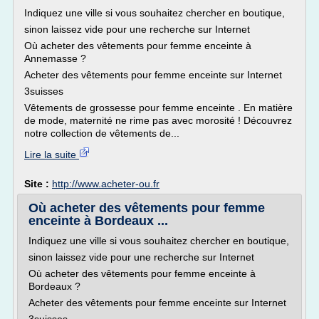
Indiquez une ville si vous souhaitez chercher en boutique,
sinon laissez vide pour une recherche sur Internet
Où acheter des vêtements pour femme enceinte à
Annemasse ?
Acheter des vêtements pour femme enceinte sur Internet
3suisses
Vêtements de grossesse pour femme enceinte . En matière
de mode, maternité ne rime pas avec morosité ! Découvrez
notre collection de vêtements de...
Lire la suite
Site :
http://www.acheter-ou.fr
Où acheter des vêtements pour femme
enceinte à Bordeaux ...
Indiquez une ville si vous souhaitez chercher en boutique,
sinon laissez vide pour une recherche sur Internet
Où acheter des vêtements pour femme enceinte à
Bordeaux ?
Acheter des vêtements pour femme enceinte sur Internet