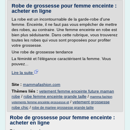
Robe de grossesse pour femme enceinte :
acheter en ligne
La robe est un incontournable de la garde-robe d'une
femme. Enceinte, il ne faut pas vous empêcher de mettre
des robes, au contraire. Une femme enceinte en robe est
bien plus séduisante. Dans cette rubrique, vous trouverez
toutes les robes qui vous sont proposées pour profiter
votre grossesse.
Une robe de grossesse tendance
La féminité et l'élégance caractérisent la femme. Vous
pouvez...
Lire la suite
Site :
mammafashion.com
Thèmes liés :
vetement femme enceinte future maman
robe
/
robe femme enceinte grande taille
/
mamma fashion
/
vetement grossesse
vetements femme enceinte grossesse et
robe chic
/
robe de mariee grossesse grande taille
Robe de grossesse pour femme enceinte :
acheter en ligne