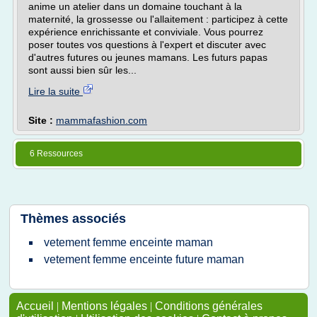
anime un atelier dans un domaine touchant à la
maternité, la grossesse ou l'allaitement : participez à cette
expérience enrichissante et conviviale. Vous pourrez
poser toutes vos questions à l'expert et discuter avec
d'autres futures ou jeunes mamans. Les futurs papas
sont aussi bien sûr les...
Lire la suite
Site :
mammafashion.com
6 Ressources
Thèmes associés
vetement femme enceinte maman
vetement femme enceinte future maman
Accueil
|
Mentions légales
|
Conditions générales