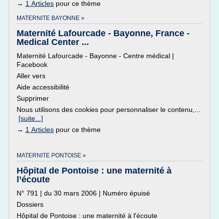
→
1 Articles
pour ce thème
MATERNITE BAYONNE »
Maternité Lafourcade - Bayonne, France -
Medical Center ...
Maternité Lafourcade - Bayonne - Centre médical |
Facebook
Aller vers
Aide accessibilité
Supprimer
Nous utilisons des cookies pour personnaliser le contenu,...
[suite...]
→
1 Articles
pour ce thème
MATERNITE PONTOISE »
Hôpital de Pontoise : une maternité à
l’écoute
N° 791 | du 30 mars 2006 | Numéro épuisé
Dossiers
Hôpital de Pontoise : une maternité à l'écoute