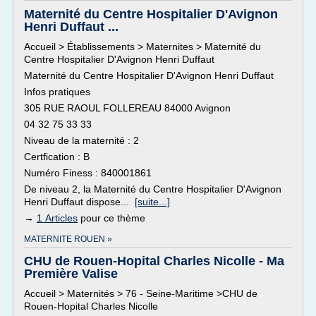
Maternité du Centre Hospitalier D'Avignon
Henri Duffaut ...
Accueil > Établissements > Maternites > Maternité du
Centre Hospitalier D'Avignon Henri Duffaut
Maternité du Centre Hospitalier D'Avignon Henri Duffaut
Infos pratiques
305 RUE RAOUL FOLLEREAU 84000 Avignon
04 32 75 33 33
Niveau de la maternité : 2
Certfication : B
Numéro Finess : 840001861
De niveau 2, la Maternité du Centre Hospitalier D'Avignon
Henri Duffaut dispose...
[suite...]
→
1 Articles
pour ce thème
MATERNITE ROUEN »
CHU de Rouen-Hopital Charles Nicolle - Ma
Première Valise
Accueil > Maternités > 76 - Seine-Maritime >CHU de
Rouen-Hopital Charles Nicolle