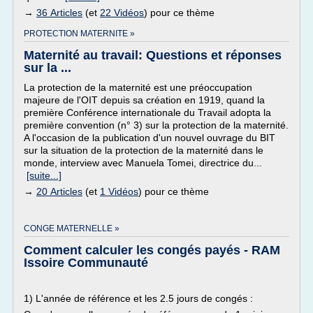
→
36 Articles
(et
22 Vidéos
) pour ce thème
PROTECTION MATERNITE »
Maternité au travail: Questions et réponses
sur la ...
La protection de la maternité est une préoccupation
majeure de l'OIT depuis sa création en 1919, quand la
première Conférence internationale du Travail adopta la
première convention (n° 3) sur la protection de la maternité.
A l'occasion de la publication d'un nouvel ouvrage du BIT
sur la situation de la protection de la maternité dans le
monde, interview avec Manuela Tomei, directrice du...
[suite...]
→
20 Articles
(et
1 Vidéos
) pour ce thème
CONGE MATERNELLE »
Comment calculer les congés payés - RAM
Issoire Communauté
1) L'année de référence et les 2.5 jours de congés :