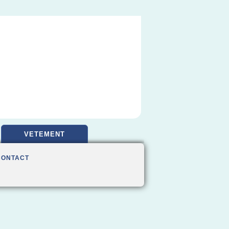
VETEMENT
CONTACT