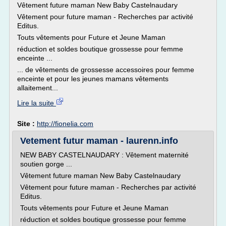
Vêtement future maman New Baby Castelnaudary
Vêtement pour future maman - Recherches par activité
Editus.
Touts vêtements pour Future et Jeune Maman
réduction et soldes boutique grossesse pour femme
enceinte ...
... de vêtements de grossesse accessoires pour femme
enceinte et pour les jeunes mamans vêtements
allaitement...
Lire la suite
Site :
http://fionelia.com
Vetement futur maman - laurenn.info
NEW BABY CASTELNAUDARY : Vêtement maternité
soutien gorge ...
Vêtement future maman New Baby Castelnaudary
Vêtement pour future maman - Recherches par activité
Editus.
Touts vêtements pour Future et Jeune Maman
réduction et soldes boutique grossesse pour femme