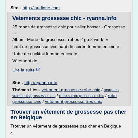
Site :
http://laudinne.com
Vetements grossesse chic - ryanna.info
25 robes de grossesse chic pour aller bosser - Grossesse
...
Album: Mode de grossesse: robes 2 go 2 work. »
haut de grossesse chic haut de soirée femme enceinte
Robe de cocktail femme enceinte
Vêtement de...
Lire la suite
Site :
http://ryanna.info
Thèmes liés :
vetement grossesse robe chic
/
marques
/
/
robe
vetements grossesse chic
robe soiree grossesse chic
grossesse chic
/
vetement grossesse tres chic
Trouver un vêtement de grossesse pas cher
en Belgique
Trouver un vêtement de grossesse pas cher en Belgique
4