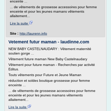
enceinte ...
... de vêtements de grossesse accessoires pour femme
enceinte et pour les jeunes mamans vêtements
allaitement...
Lire la suite
Site :
http://laurenn.info
Vetement futur maman - laudinne.com
NEW BABY CASTELNAUDARY : Vêtement maternité
soutien gorge ...
Vêtement future maman New Baby Castelnaudary
Vêtement pour future maman - Recherches par activité
Editus.
Touts vêtements pour Future et Jeune Maman
réduction et soldes boutique grossesse pour femme
enceinte ...
... de vêtements de grossesse accessoires pour femme
enceinte et pour les jeunes mamans vêtements
allaitement...
Lire la suite