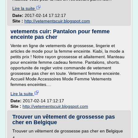
Lire la suite
Date:
2017-02-14 17:12:17
Site :
http://vetementscuir.blogspot.com
vetements cuir: Pantalon pour femme
enceinte pas cher
Vente en ligne de vetements de grossesse, lingerie et
articles de mode pour la femme enceinte. Kiabi, la mode a
petits prix ! Notre rayon grossesse et allaitement. Manteau
pour enceinte femme.cadeau femme. Pantalons, shorts.
opportunite de regler votre commande de vetement
grossesse pas cher en toute. Vetement femme enceinte.
Accueil Mode Accessoires Mode Femme Vetements
femmes enceintes....
Lire la suite
Date:
2017-02-14 17:12:17
Site :
http://vetementscuir.blogspot.com
Trouver un vêtement de grossesse pas
cher en Belgique
Trouver un vêtement de grossesse pas cher en Belgique