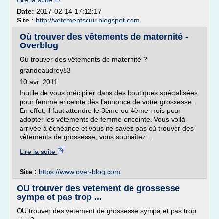
Lire la suite
Date:
2017-02-14 17:12:17
Site :
http://vetementscuir.blogspot.com
Où trouver des vêtements de maternité -
Overblog
Où trouver des vêtements de maternité ?
grandeaudrey83
10 avr. 2011
Inutile de vous précipiter dans des boutiques spécialisées
pour femme enceinte dès l'annonce de votre grossesse.
En effet, il faut attendre le 3ème ou 4ème mois pour
adopter les vêtements de femme enceinte. Vous voilà
arrivée à échéance et vous ne savez pas où trouver des
vêtements de grossesse, vous souhaitez...
Lire la suite
Site :
https://www.over-blog.com
OU trouver des vetement de grossesse
sympa et pas trop ...
OU trouver des vetement de grossesse sympa et pas trop