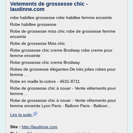
Vetements de grossesse chic -
laudinne.com
robe habillee grossesse robe habillee femme enceinte
Robe habillee grossesse
Robe de grossesse miss chic robe de grossesse femme
enceinte
Robe de grossesse Miss chic
Robe grossesse chic creme Brodway robe creme pour
femme enceinte
Robe grossesse chic creme Brodway
Robes de grossesse élégantes-De très jolies robes pour
femme ...
Robe en maille bi-colore - 4631-8711
Robe de grossesse chic à nouer - Vente vêtements pour
femme ...
Robe de grossesse chic à nouer - Vente vêtements pour
femme enceinte Lyon Paris - Balloon Paris - Balloon...
Lire la suite
Site :
http://laudinne.com