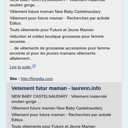
soutien gorge ...
Vêtement future maman New Baby Castelnaudary
Vêtement pour future maman - Recherches par activité
Editus.
Touts vêtements pour Future et Jeune Maman
réduction et soldes boutique grossesse pour femme
enceinte ...
... de vêtements de grossesse accessoires pour femme
enceinte et pour les jeunes mamans vêtements
allaitement...
Lire la suite
Site :
http://fionelia.com
Vetement futur maman - laurenn.info
NEW BABY CASTELNAUDARY : Vêtement maternité
soutien gorge ...
Vêtement future maman New Baby Castelnaudary
Vêtement pour future maman - Recherches par activité
Editus.
Touts vêtements pour Future et Jeune Maman