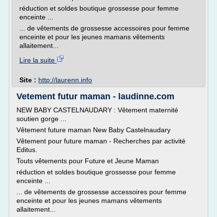
réduction et soldes boutique grossesse pour femme
enceinte ...
... de vêtements de grossesse accessoires pour femme
enceinte et pour les jeunes mamans vêtements
allaitement...
Lire la suite
Site :
http://laurenn.info
Vetement futur maman - laudinne.com
NEW BABY CASTELNAUDARY : Vêtement maternité
soutien gorge ...
Vêtement future maman New Baby Castelnaudary
Vêtement pour future maman - Recherches par activité
Editus.
Touts vêtements pour Future et Jeune Maman
réduction et soldes boutique grossesse pour femme
enceinte ...
... de vêtements de grossesse accessoires pour femme
enceinte et pour les jeunes mamans vêtements
allaitement...