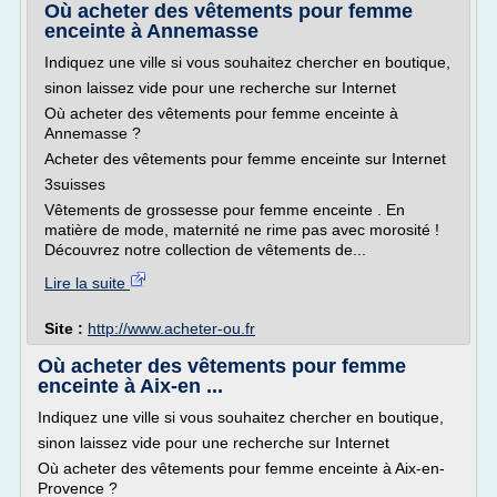
Où acheter des vêtements pour femme
enceinte à Annemasse
Indiquez une ville si vous souhaitez chercher en boutique,
sinon laissez vide pour une recherche sur Internet
Où acheter des vêtements pour femme enceinte à
Annemasse ?
Acheter des vêtements pour femme enceinte sur Internet
3suisses
Vêtements de grossesse pour femme enceinte . En
matière de mode, maternité ne rime pas avec morosité !
Découvrez notre collection de vêtements de...
Lire la suite
Site :
http://www.acheter-ou.fr
Où acheter des vêtements pour femme
enceinte à Aix-en ...
Indiquez une ville si vous souhaitez chercher en boutique,
sinon laissez vide pour une recherche sur Internet
Où acheter des vêtements pour femme enceinte à Aix-en-
Provence ?