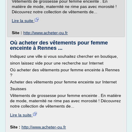
Vêtements de grossesse pour femme enceinte . En
matière de mode, maternité ne rime pas avec morosité !
Découvrez notre collection de vêtements de...
Lire la suite
Site :
http://www.acheter-ou.fr
Où acheter des vêtements pour femme
enceinte à Rennes ...
Indiquez une ville si vous souhaitez chercher en boutique,
sinon laissez vide pour une recherche sur Internet
Où acheter des vêtements pour femme enceinte à Rennes
?
Acheter des vêtements pour femme enceinte sur Internet
3suisses
Vêtements de grossesse pour femme enceinte . En matière
de mode, maternité ne rime pas avec morosité ! Découvrez
notre collection de vêtements de...
Lire la suite
Site :
http://www.acheter-ou.fr