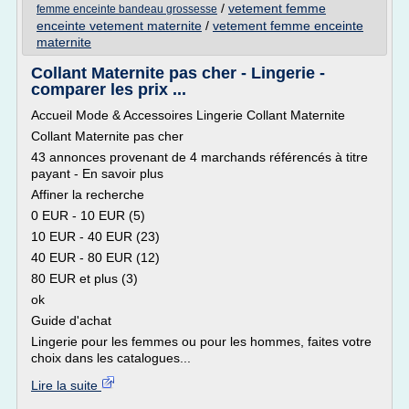
/
vetement femme
femme enceinte bandeau grossesse
enceinte vetement maternite
/
vetement femme enceinte
maternite
Collant Maternite pas cher - Lingerie -
comparer les prix ...
Accueil Mode & Accessoires Lingerie Collant Maternite
Collant Maternite pas cher
43 annonces provenant de 4 marchands référencés à titre
payant - En savoir plus
Affiner la recherche
0 EUR - 10 EUR (5)
10 EUR - 40 EUR (23)
40 EUR - 80 EUR (12)
80 EUR et plus (3)
ok
Guide d'achat
Lingerie pour les femmes ou pour les hommes, faites votre
choix dans les catalogues...
Lire la suite