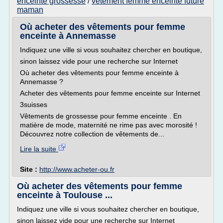
enceinte grossesse
vetement femme enceinte future
/
maman
Où acheter des vêtements pour femme
enceinte à Annemasse
Indiquez une ville si vous souhaitez chercher en boutique,
sinon laissez vide pour une recherche sur Internet
Où acheter des vêtements pour femme enceinte à
Annemasse ?
Acheter des vêtements pour femme enceinte sur Internet
3suisses
Vêtements de grossesse pour femme enceinte . En
matière de mode, maternité ne rime pas avec morosité !
Découvrez notre collection de vêtements de...
Lire la suite
Site :
http://www.acheter-ou.fr
Où acheter des vêtements pour femme
enceinte à Toulouse ...
Indiquez une ville si vous souhaitez chercher en boutique,
sinon laissez vide pour une recherche sur Internet