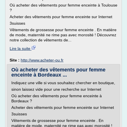
Où acheter des vêtements pour femme enceinte à Toulouse
?
Acheter des vêtements pour femme enceinte sur Internet
3suisses
Vêtements de grossesse pour femme enceinte . En matière
de mode, maternité ne rime pas avec morosité ! Découvrez
notre collection de vêtements de...
Lire la suite
Site :
http://www.acheter-ou.fr
Où acheter des vêtements pour femme
enceinte à Bordeaux ...
Indiquez une ville si vous souhaitez chercher en boutique,
sinon laissez vide pour une recherche sur Internet
Où acheter des vêtements pour femme enceinte à
Bordeaux ?
Acheter des vêtements pour femme enceinte sur Internet
3suisses
Vêtements de grossesse pour femme enceinte . En
matière de mode, maternité ne rime pas avec morosité !