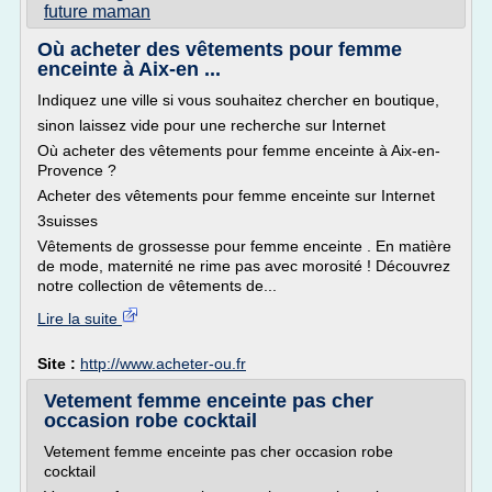
future maman
Où acheter des vêtements pour femme
enceinte à Aix-en ...
Indiquez une ville si vous souhaitez chercher en boutique,
sinon laissez vide pour une recherche sur Internet
Où acheter des vêtements pour femme enceinte à Aix-en-
Provence ?
Acheter des vêtements pour femme enceinte sur Internet
3suisses
Vêtements de grossesse pour femme enceinte . En matière
de mode, maternité ne rime pas avec morosité ! Découvrez
notre collection de vêtements de...
Lire la suite
Site :
http://www.acheter-ou.fr
Vetement femme enceinte pas cher
occasion robe cocktail
Vetement femme enceinte pas cher occasion robe
cocktail